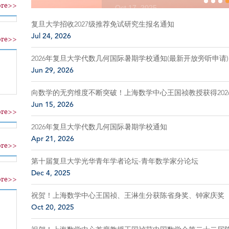
re>>
Oct 17, 2025
​复旦大学招收2027级推荐免试研究生报名通知
Jul 24, 2026
re>>
2026年复旦大学代数几何国际暑期学校通知(最新开放旁听申请)
Jun 29, 2026
向数学的无穷维度不断突破！上海数学中心王国祯教授获得2026年
Jun 15, 2026
re>>
2026年复旦大学代数几何国际暑期学校通知
Apr 21, 2026
re>>
第十届复旦大学光华青年学者论坛-青年数学家分论坛
Dec 4, 2025
re>>
祝贺！上海数学中心王国祯、王淋生分获陈省身奖、钟家庆奖
Oct 20, 2025