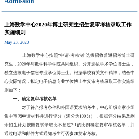
Admission
上海数学中心2020年博士研究生招生复审考核录取工作
实施细则
May 23, 2020
上海数学中心按照“申请-考核制”选拔招收普通招考博士研
究生，2020年与数学科学学院共同组织、分开选拔学术学位博士生，
独立选拔电子信息专业学位博士生。根据学校有关文件精神，结合中
心实际情况，拟定电子信息专业学位博士生复审考核录取工作实施细
则如下：
一、确定复审考核名单
对于符合报考条件和外国语要求的考生，中心组织专家小组
集中审阅申请材料并进行评分（满分为100分），根据评分结果及剩
余招生计划按照复试录取比不超过2:1的比例确定复审考核名单，并
通过电话和邮件方式通知考生可否参加复审考核。