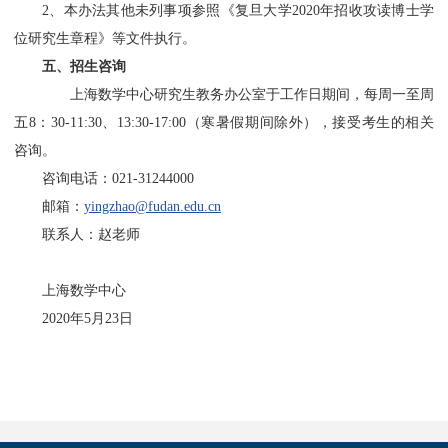
2、本办法其他未列事项参照《复旦大学2020年招收攻读博士学
位研究生章程》等文件执行。
五、
招生咨询
上海数学中心研究生教务办公室于工作日期间，每周一至周
五8：30-11:30、13:30-17:00（寒暑假期间除外），接受考生的相关
咨询。
咨询电话：021-31244000
邮箱：
yingzhao@fudan.edu.cn
联系人：赵老师
上海数学中心
2020年5月23日