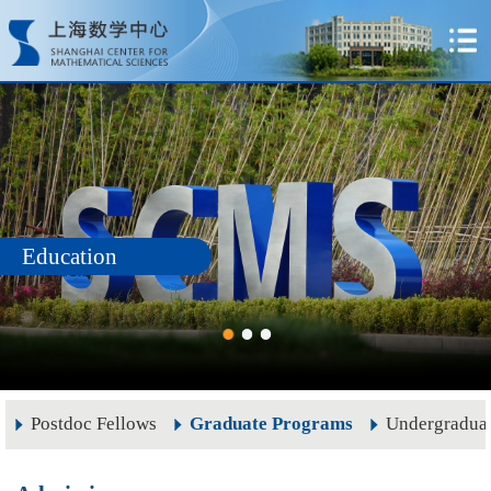
Education
Postdoc Fellows
Graduate Programs
Undergradua