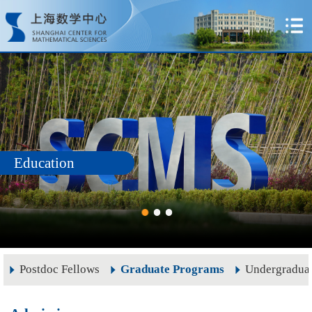
Education
Postdoc Fellows
Graduate Programs
Undergradua