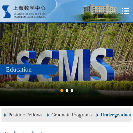
Education
Postdoc Fellows
Graduate Programs
Undergraduat