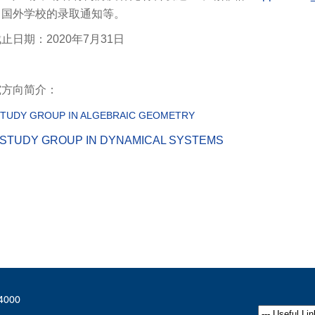
，国外学校的录取通知等。
日期：2020年7月31日
究方向简介：
TUDY GROUP IN ALGEBRAIC GEOMETRY
STUDY GROUP IN DYNAMICAL SYSTEMS
44000