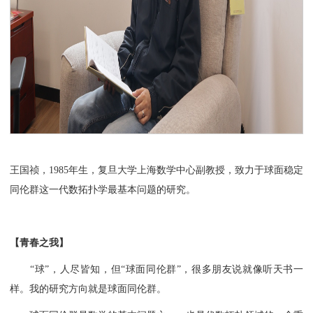
​王国祯，1985年生，复旦大学上海数学中心副教授，致力于球面稳定
同伦群这一代数拓扑学最基本问题的研究。
【青春之我】
“球”，人尽皆知，但“球面同伦群”，很多朋友说就像听天书一
样。我的研究方向就是球面同伦群。