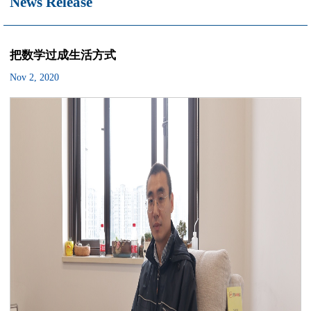
News Release
把数学过成生活方式
Nov 2, 2020