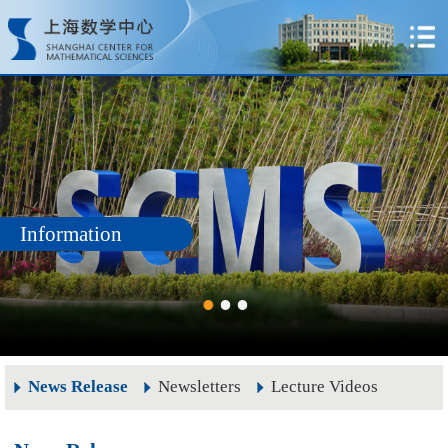
Information
News Release
Newsletters
Lecture Videos