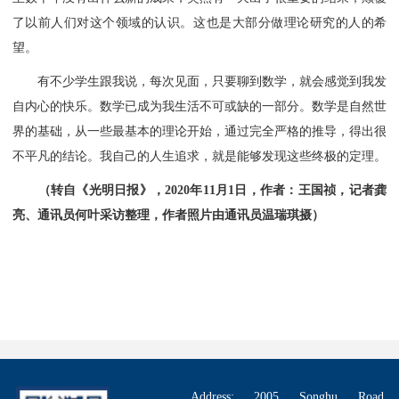
了以前人们对这个领域的认识。这也是大部分做理论研究的人的希
望。
有不少学生跟我说，每次见面，只要聊到数学，就会感觉到我发
自内心的快乐。数学已成为我生活不可或缺的一部分。数学是自然世
界的基础，从一些最基本的理论开始，通过完全严格的推导，得出很
不平凡的结论。我自己的人生追求，就是能够发现这些终极的定理。
（转自《光明日报》，2020年11月1日，作者：王国祯，
记者龚
亮、通讯员何叶采访整理，作者照片由通讯员温瑞琪摄）
Address: 2005 Songhu Road,