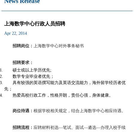
News Release
上海数学中心行政人员招聘
Apr 22, 2014
招聘岗位：
上海数学中心对外事务秘书
招聘要求：
硕士或以上学历优先;
数学专业毕业者优先；
具有较强的英语撰写能力及英语交流能力，海外留学经历者优
先；
热爱高校行政工作，性格开朗，责任心强，身体健康。
岗位待遇：
根据学校相关规定，结合上海数学中心相应待遇。
招聘流程：
应聘材料初选—笔试、面试—遴选—办理入校手续