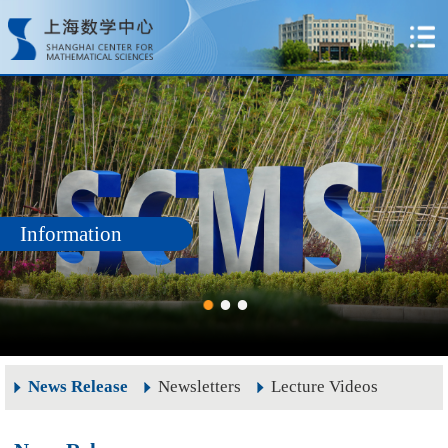
Information
News Release
Newsletters
Lecture Videos