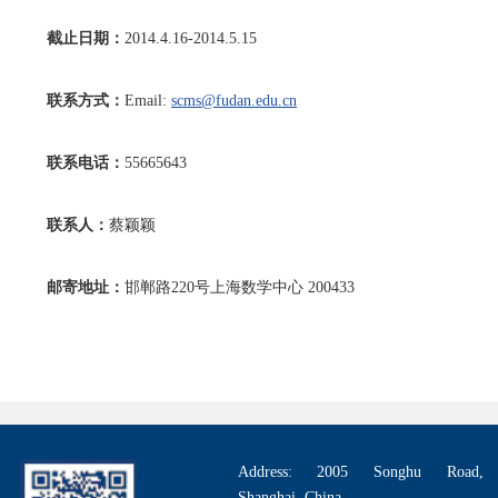
截止日期：
2014.4.16-2014.5.15
联系方式：
Email:
scms@fudan.edu.cn
联系电话：
55665643
联系人：
蔡颖颖
邮寄地址：
邯郸路220号上海数学中心 200433
Address: 2005 Songhu Road,
Shanghai, China