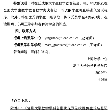
特别说明：
对在丘成桐大学生数学竞赛获金、银、铜奖以及在
全国大学生数学竞赛数学类决赛获一等奖的学生可直接进入复试程
序。此外，特别优秀的学生一经录取，将享受奖学金A类或B类。在
读期间，仍可正常参加各种奖学金的评选。
四、
联系方式
报考上海数学中心：
yingzhao@fudan.edu.cn（赵老师）
报考数学科学学院：
math_graduate@fudan.edu.cn
（
王老师
）
若有问题，可邮件咨询 。
上海数学中心
复旦大学数学科学学院
2022年4
月26日
请点击下载：
附件1：《复旦大学数学学科首批优先预选拔推免生报名登记