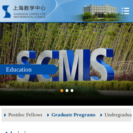
Education
Postdoc Fellows
Graduate Programs
Undergradua