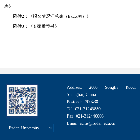
表》
附件2：《报名情况汇总表（Excel表）》
附件3：《专家推荐书》
Address: 2005 Songhu Road,
Shanghai, China
Postcode: 200438
Tel: 021-31243880
Fax: 021-312440008
Email: scms@fudan.edu.cn